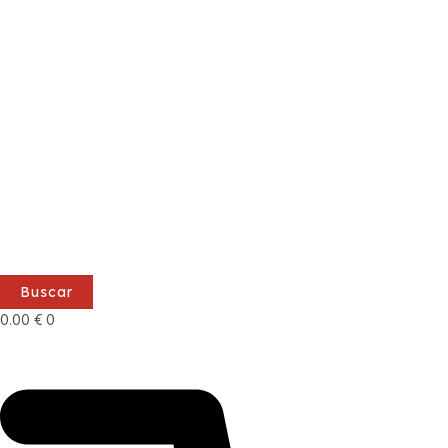
Buscar
0.00
€
0