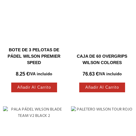
BOTE DE 3 PELOTAS DE
PÁDEL WILSON PREMIER
CAJA DE 60 OVERGRIPS
SPEED
WILSON COLORES
8.25
€
76.63
€
IVA incluido
IVA incluido
Añadir Al Carrito
Añadir Al Carrito