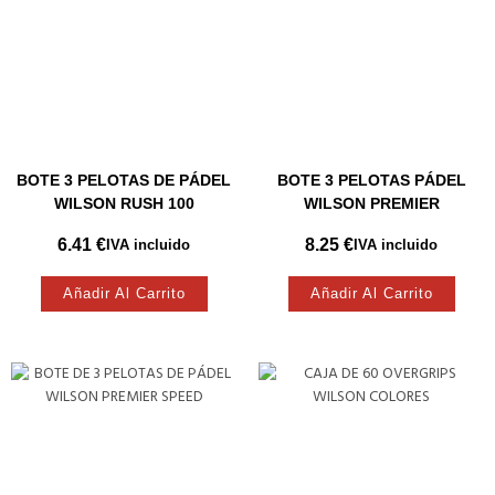
BOTE 3 PELOTAS DE PÁDEL
BOTE 3 PELOTAS PÁDEL
WILSON RUSH 100
WILSON PREMIER
6.41
€
8.25
€
IVA incluido
IVA incluido
Añadir Al Carrito
Añadir Al Carrito