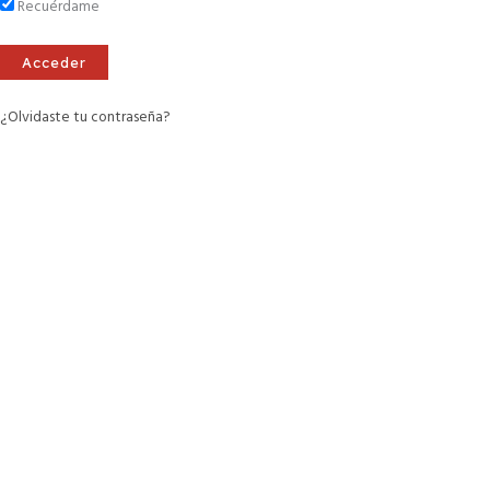
Recuérdame
¿Olvidaste tu contraseña?