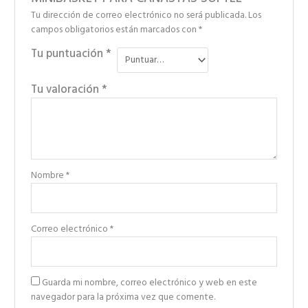
Tu dirección de correo electrónico no será publicada.
Los
campos obligatorios están marcados con
*
Tu puntuación
*
Tu valoración
*
Nombre
*
Correo electrónico
*
Guarda mi nombre, correo electrónico y web en este
navegador para la próxima vez que comente.