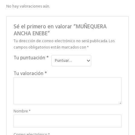
No hay valoraciones aún.
Sé el primero en valorar “MUÑEQUERA
ANCHA ENEBE”
Tu dirección de correo electrónico no será publicada.
Los
campos obligatorios están marcados con
*
Tu puntuación
*
Tu valoración
*
Nombre
*
Correo electrónico
*