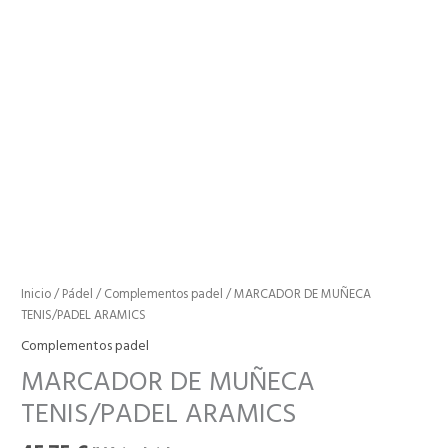
Inicio
/
Pádel
/
Complementos padel
/ MARCADOR DE MUÑECA
TENIS/PADEL ARAMICS
Complementos padel
MARCADOR DE MUÑECA
TENIS/PADEL ARAMICS