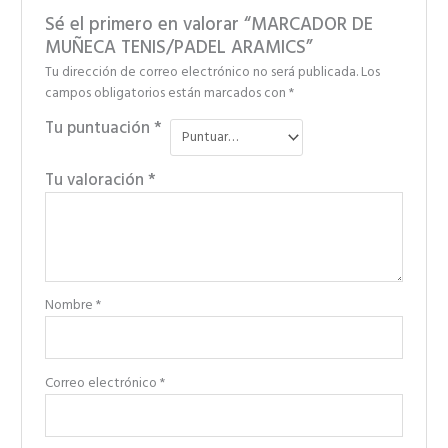
Sé el primero en valorar “MARCADOR DE
MUÑECA TENIS/PADEL ARAMICS”
Tu dirección de correo electrónico no será publicada.
Los
campos obligatorios están marcados con
*
Tu puntuación
*
Tu valoración
*
Nombre
*
Correo electrónico
*