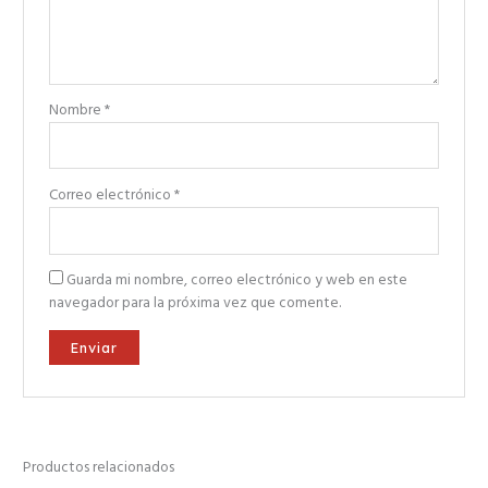
Nombre
*
Correo electrónico
*
Guarda mi nombre, correo electrónico y web en este
navegador para la próxima vez que comente.
Productos relacionados