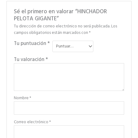
Sé el primero en valorar “HINCHADOR
PELOTA GIGANTE”
Tu dirección de correo electrónico no será publicada.
Los
campos obligatorios están marcados con
*
Tu puntuación
*
Tu valoración
*
Nombre
*
Correo electrónico
*