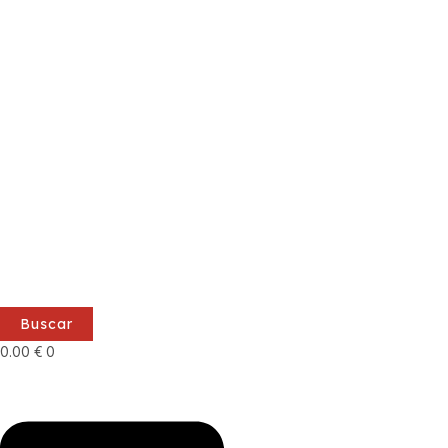
Buscar
0.00
€
0