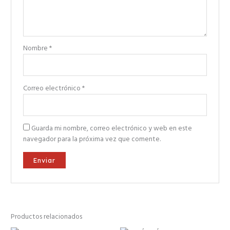
Nombre
*
Correo electrónico
*
Guarda mi nombre, correo electrónico y web en este
navegador para la próxima vez que comente.
Productos relacionados