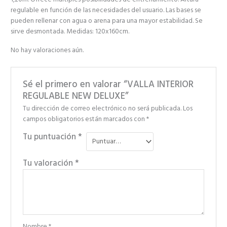
regulable en función de las necesidades del usuario. Las bases se
pueden rellenar con agua o arena para una mayor estabilidad. Se
sirve desmontada. Medidas: 120x160cm.
No hay valoraciones aún.
Sé el primero en valorar “VALLA INTERIOR
REGULABLE NEW DELUXE”
Tu dirección de correo electrónico no será publicada.
Los
campos obligatorios están marcados con
*
Tu puntuación
*
Tu valoración
*
Nombre
*