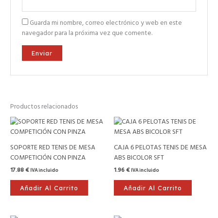
Guarda mi nombre, correo electrónico y web en este
navegador para la próxima vez que comente.
Productos relacionados
SOPORTE RED TENIS DE MESA
CAJA 6 PELOTAS TENIS DE MESA
COMPETICIÓN CON PINZA
ABS BICOLOR SFT
17.88
€
1.96
€
IVA incluido
IVA incluido
Añadir Al Carrito
Añadir Al Carrito