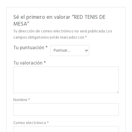
Sé el primero en valorar “RED TENIS DE
MESA”
Tu dirección de correo electrónico no será publicada.
Los
campos obligatorios están marcados con
*
Tu puntuación
*
Tu valoración
*
Nombre
*
Correo electrónico
*