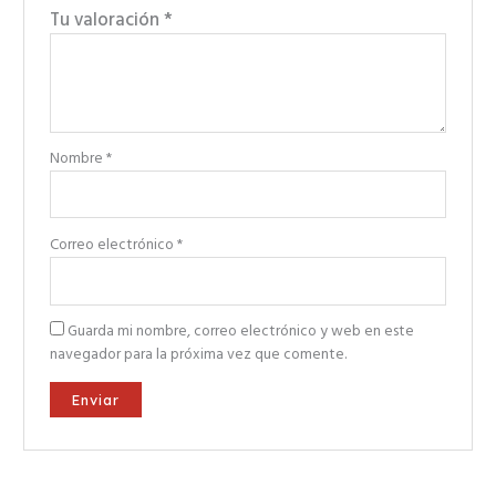
Tu valoración
*
Nombre
*
Correo electrónico
*
Guarda mi nombre, correo electrónico y web en este
navegador para la próxima vez que comente.