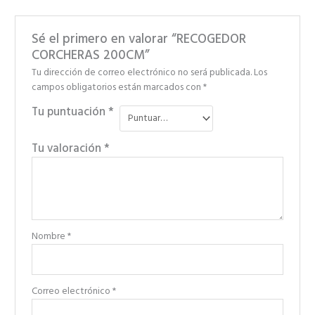
Sé el primero en valorar “RECOGEDOR
CORCHERAS 200CM”
Tu dirección de correo electrónico no será publicada.
Los
campos obligatorios están marcados con
*
Tu puntuación
*
Tu valoración
*
Nombre
*
Correo electrónico
*