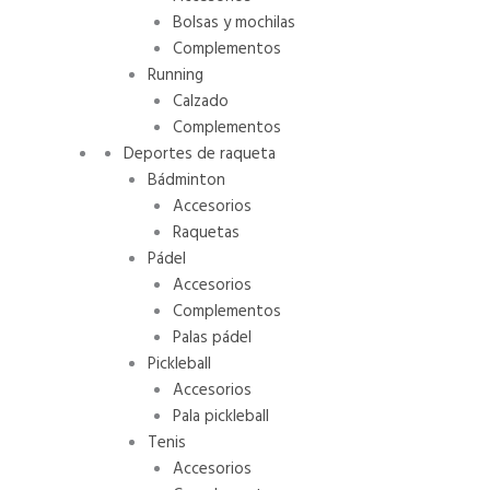
Bolsas y mochilas
Complementos
Running
Calzado
Complementos
Deportes de raqueta
Bádminton
Accesorios
Raquetas
Pádel
Accesorios
Complementos
Palas pádel
Pickleball
Accesorios
Pala pickleball
Tenis
Accesorios