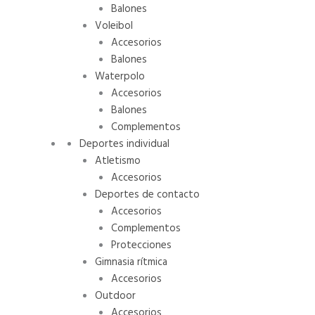
Balones
Voleibol
Accesorios
Balones
Waterpolo
Accesorios
Balones
Complementos
Deportes individual
Atletismo
Accesorios
Deportes de contacto
Accesorios
Complementos
Protecciones
Gimnasia rítmica
Accesorios
Outdoor
Accesorios