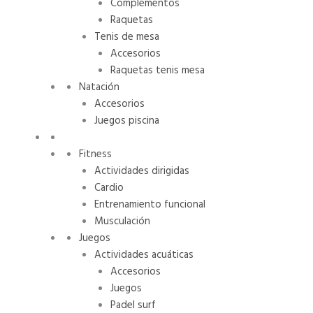
Complementos
Raquetas
Tenis de mesa
Accesorios
Raquetas tenis mesa
Natación
Accesorios
Juegos piscina
Fitness
Actividades dirigidas
Cardio
Entrenamiento funcional
Musculación
Juegos
Actividades acuáticas
Accesorios
Juegos
Padel surf