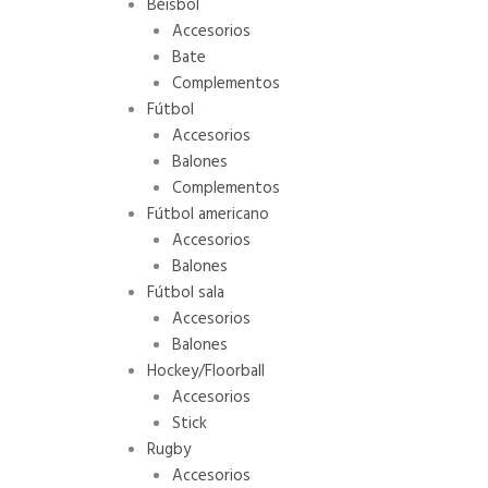
Béisbol
Accesorios
Bate
Complementos
Fútbol
Accesorios
Balones
Complementos
Fútbol americano
Accesorios
Balones
Fútbol sala
Accesorios
Balones
Hockey/Floorball
Accesorios
Stick
Rugby
Accesorios