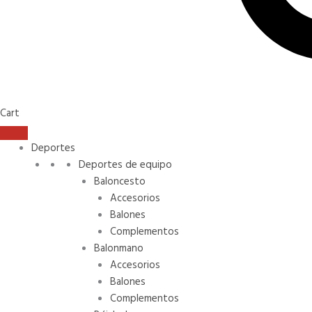
Cart
Deportes
Deportes de equipo
Baloncesto
Accesorios
Balones
Complementos
Balonmano
Accesorios
Balones
Complementos