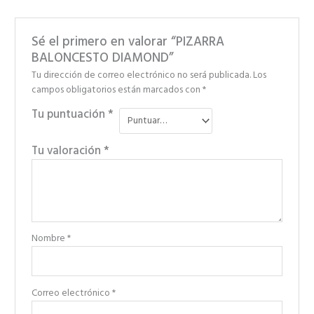
Sé el primero en valorar “PIZARRA
BALONCESTO DIAMOND”
Tu dirección de correo electrónico no será publicada.
Los
campos obligatorios están marcados con
*
Tu puntuación
*
Tu valoración
*
Nombre
*
Correo electrónico
*