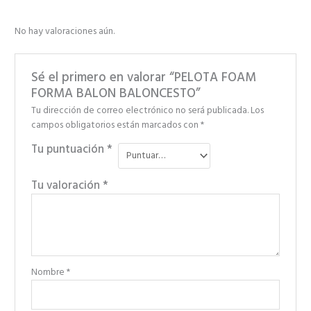
No hay valoraciones aún.
Sé el primero en valorar “PELOTA FOAM
FORMA BALON BALONCESTO”
Tu dirección de correo electrónico no será publicada.
Los
campos obligatorios están marcados con
*
Tu puntuación
*
Tu valoración
*
Nombre
*