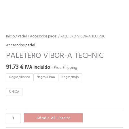
Inicio
/
Pádel
/
Accesorios padel
/ PALETERO VIBOR-A TECHNIC
Accesorios padel
PALETERO VIBOR-A TECHNIC
91.73
€
IVA incluido
+ Free Shipping
Negro/Blanco
Negro/Lima
Negro/Rojo
ÚNICA
Añadir Al Carrito