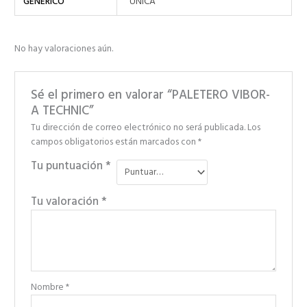
GENÉRICO
ÚNICA
No hay valoraciones aún.
Sé el primero en valorar “PALETERO VIBOR-
A TECHNIC”
Tu dirección de correo electrónico no será publicada.
Los
campos obligatorios están marcados con
*
Tu puntuación
*
Tu valoración
*
Nombre
*