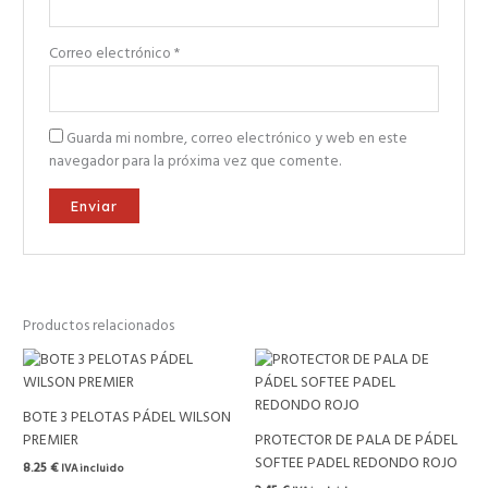
Correo electrónico
*
Guarda mi nombre, correo electrónico y web en este
navegador para la próxima vez que comente.
Productos relacionados
BOTE 3 PELOTAS PÁDEL WILSON
PREMIER
PROTECTOR DE PALA DE PÁDEL
SOFTEE PADEL REDONDO ROJO
8.25
€
IVA incluido