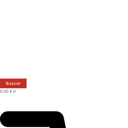
Buscar
0.00
€
0