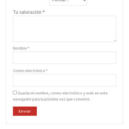
Tu valoración
*
Nombre
*
Correo electrónico
*
Guarda mi nombre, correo electrónico y web en este
navegador para la próxima vez que comente.