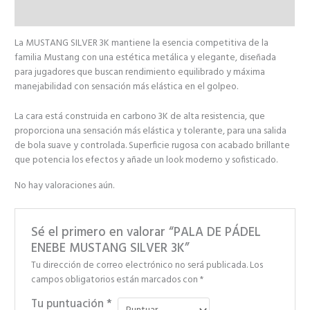
Valoraciones (0)
La MUSTANG SILVER 3K mantiene la esencia competitiva de la
familia Mustang con una estética metálica y elegante, diseñada
para jugadores que buscan rendimiento equilibrado y máxima
manejabilidad con sensación más elástica en el golpeo.
La cara está construida en carbono 3K de alta resistencia, que
proporciona una sensación más elástica y tolerante, para una salida
de bola suave y controlada. Superficie rugosa con acabado brillante
que potencia los efectos y añade un look moderno y sofisticado.
No hay valoraciones aún.
Sé el primero en valorar “PALA DE PÁDEL
ENEBE MUSTANG SILVER 3K”
Tu dirección de correo electrónico no será publicada.
Los
campos obligatorios están marcados con
*
Tu puntuación
*