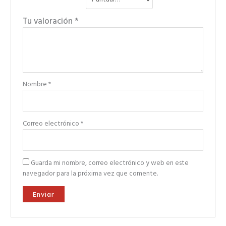
Tu valoración
*
Nombre
*
Correo electrónico
*
Guarda mi nombre, correo electrónico y web en este
navegador para la próxima vez que comente.