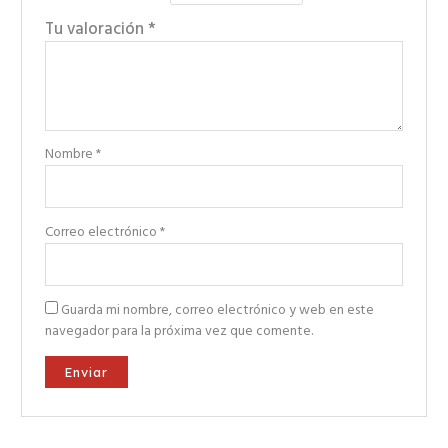
Tu valoración
*
Nombre
*
Correo electrónico
*
Guarda mi nombre, correo electrónico y web en este
navegador para la próxima vez que comente.