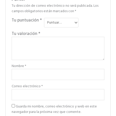
Tu dirección de correo electrónico no será publicada.
Los
campos obligatorios están marcados con
*
Tu puntuación
*
Tu valoración
*
Nombre
*
Correo electrónico
*
Guarda mi nombre, correo electrónico y web en este
navegador para la próxima vez que comente.