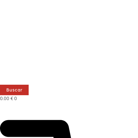
Buscar
0.00
€
0