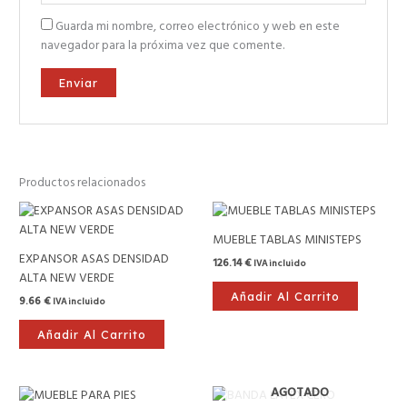
Guarda mi nombre, correo electrónico y web en este
navegador para la próxima vez que comente.
Productos relacionados
MUEBLE TABLAS MINISTEPS
EXPANSOR ASAS DENSIDAD
126.14
€
IVA incluido
ALTA NEW VERDE
Añadir Al Carrito
9.66
€
IVA incluido
Añadir Al Carrito
AGOTADO