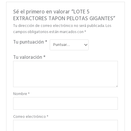
Sé el primero en valorar “LOTE 5
EXTRACTORES TAPON PELOTAS GIGANTES”
Tu dirección de correo electrónico no será publicada.
Los
campos obligatorios están marcados con
*
Tu puntuación
*
Tu valoración
*
Nombre
*
Correo electrónico
*