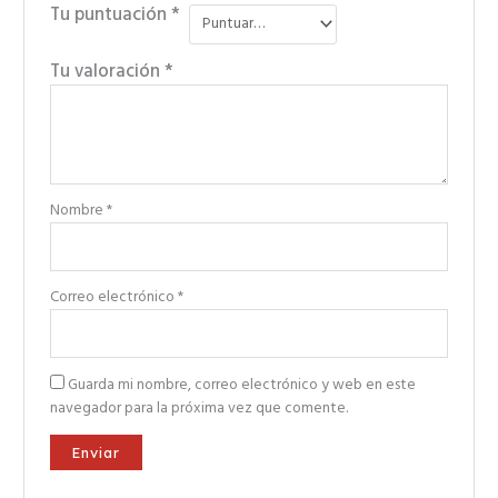
Tu puntuación
*
Tu valoración
*
Nombre
*
Correo electrónico
*
Guarda mi nombre, correo electrónico y web en este
navegador para la próxima vez que comente.