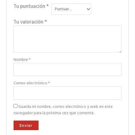
Tu puntuación
*
Tu valoración
*
Nombre
*
Correo electrónico
*
Guarda mi nombre, correo electrónico y web en este
navegador para la próxima vez que comente.