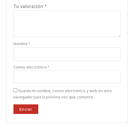
Tu valoración
*
Nombre
*
Correo electrónico
*
Guarda mi nombre, correo electrónico y web en este
navegador para la próxima vez que comente.