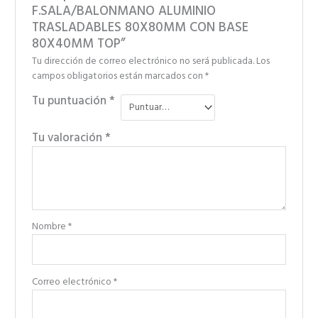
F.SALA/BALONMANO ALUMINIO
TRASLADABLES 80X80MM CON BASE
80X40MM TOP”
Tu dirección de correo electrónico no será publicada.
Los
campos obligatorios están marcados con
*
Tu puntuación
*
Tu valoración
*
Nombre
*
Correo electrónico
*