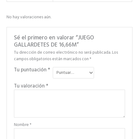
No hay valoraciones aún.
Sé el primero en valorar “JUEGO
GALLARDETES DE 16,66M”
Tu dirección de correo electrónico no será publicada.
Los
campos obligatorios están marcados con
*
Tu puntuación
*
Tu valoración
*
Nombre
*