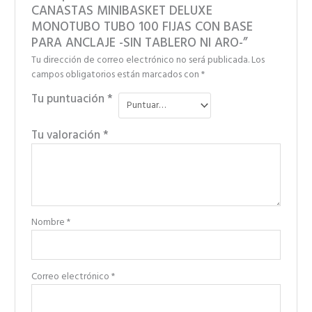
CANASTAS MINIBASKET DELUXE
MONOTUBO TUBO 100 FIJAS CON BASE
PARA ANCLAJE -SIN TABLERO NI ARO-”
Tu dirección de correo electrónico no será publicada.
Los
campos obligatorios están marcados con
*
Tu puntuación
*
Tu valoración
*
Nombre
*
Correo electrónico
*