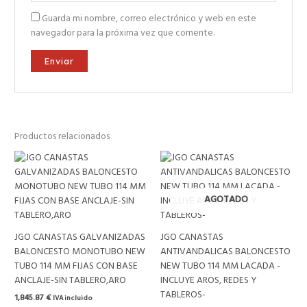
Guarda mi nombre, correo electrónico y web en este
navegador para la próxima vez que comente.
Productos relacionados
AGOTADO
JGO CANASTAS GALVANIZADAS
JGO CANASTAS
BALONCESTO MONOTUBO NEW
ANTIVANDALICAS BALONCESTO
TUBO 114 MM FIJAS CON BASE
NEW TUBO 114 MM LACADA -
ANCLAJE-SIN TABLERO,ARO
INCLUYE AROS, REDES Y
TABLEROS-
1,845.87
€
IVA incluido