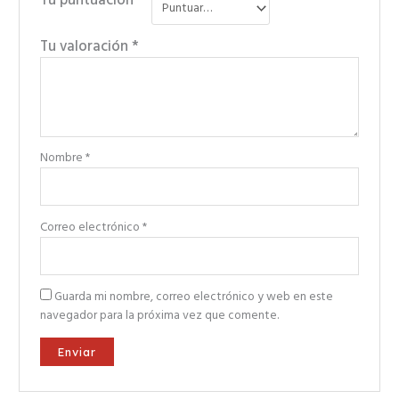
Tu puntuación
*
Tu valoración
*
Nombre
*
Correo electrónico
*
Guarda mi nombre, correo electrónico y web en este
navegador para la próxima vez que comente.