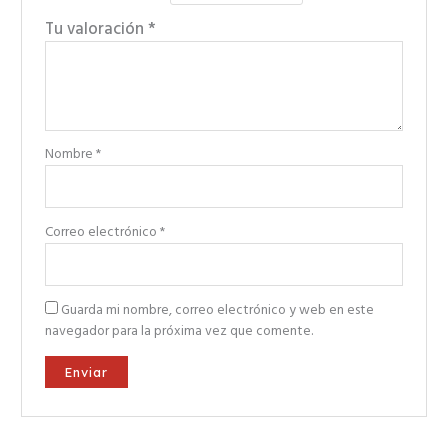
Tu valoración
*
Nombre
*
Correo electrónico
*
Guarda mi nombre, correo electrónico y web en este
navegador para la próxima vez que comente.