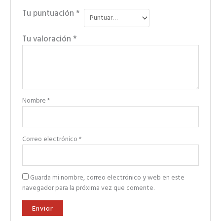
Tu puntuación
*
Tu valoración
*
Nombre
*
Correo electrónico
*
Guarda mi nombre, correo electrónico y web en este
navegador para la próxima vez que comente.