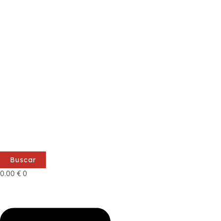
Buscar
0.00
€
0