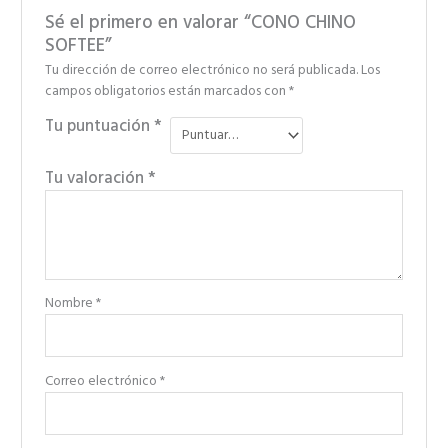
Sé el primero en valorar “CONO CHINO
SOFTEE”
Tu dirección de correo electrónico no será publicada.
Los
campos obligatorios están marcados con
*
Tu puntuación
*
Tu valoración
*
Nombre
*
Correo electrónico
*