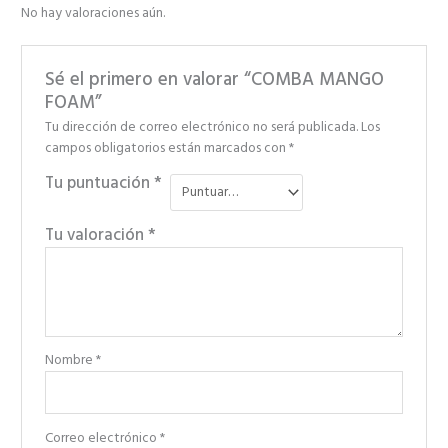
No hay valoraciones aún.
Sé el primero en valorar “COMBA MANGO
FOAM”
Tu dirección de correo electrónico no será publicada.
Los
campos obligatorios están marcados con
*
Tu puntuación
*
Tu valoración
*
Nombre
*
Correo electrónico
*