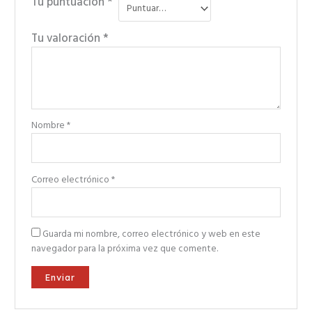
Tu puntuación
*
Tu valoración
*
Nombre
*
Correo electrónico
*
Guarda mi nombre, correo electrónico y web en este
navegador para la próxima vez que comente.