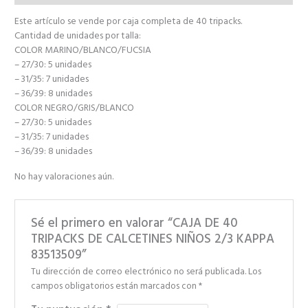
Este artículo se vende por caja completa de 40 tripacks.
Cantidad de unidades por talla:
COLOR MARINO/BLANCO/FUCSIA
– 27/30: 5 unidades
– 31/35: 7 unidades
– 36/39: 8 unidades
COLOR NEGRO/GRIS/BLANCO
– 27/30: 5 unidades
– 31/35: 7 unidades
– 36/39: 8 unidades
No hay valoraciones aún.
Sé el primero en valorar “CAJA DE 40
TRIPACKS DE CALCETINES NIÑOS 2/3 KAPPA
83513509”
Tu dirección de correo electrónico no será publicada.
Los
campos obligatorios están marcados con
*