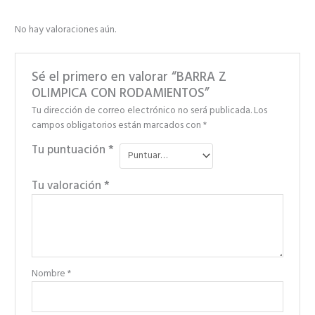
No hay valoraciones aún.
Sé el primero en valorar “BARRA Z
OLIMPICA CON RODAMIENTOS”
Tu dirección de correo electrónico no será publicada.
Los
campos obligatorios están marcados con
*
Tu puntuación
*
Tu valoración
*
Nombre
*