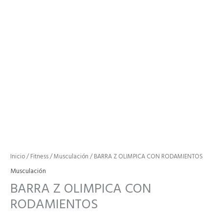
Inicio
/
Fitness
/
Musculación
/ BARRA Z OLIMPICA CON RODAMIENTOS
Musculación
BARRA Z OLIMPICA CON
RODAMIENTOS