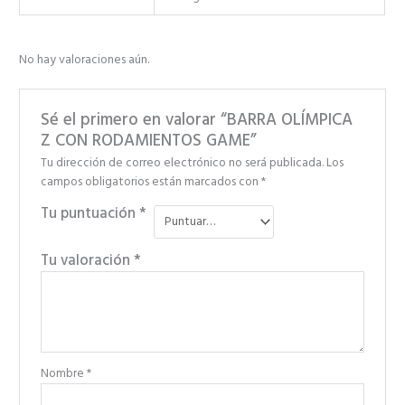
No hay valoraciones aún.
Sé el primero en valorar “BARRA OLÍMPICA
Z CON RODAMIENTOS GAME”
Tu dirección de correo electrónico no será publicada.
Los
campos obligatorios están marcados con
*
Tu puntuación
*
Tu valoración
*
Nombre
*