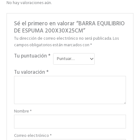
No hay valoraciones aún.
Sé el primero en valorar “BARRA EQUILIBRIO
DE ESPUMA 200X30X25CM”
Tu dirección de correo electrónico no será publicada.
Los
campos obligatorios están marcados con
*
Tu puntuación
*
Tu valoración
*
Nombre
*
Correo electrónico
*