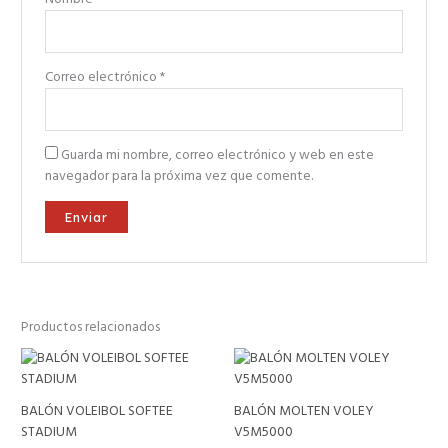
Correo electrónico
*
Guarda mi nombre, correo electrónico y web en este
navegador para la próxima vez que comente.
Productos relacionados
BALÓN VOLEIBOL SOFTEE
BALÓN MOLTEN VOLEY
STADIUM
V5M5000