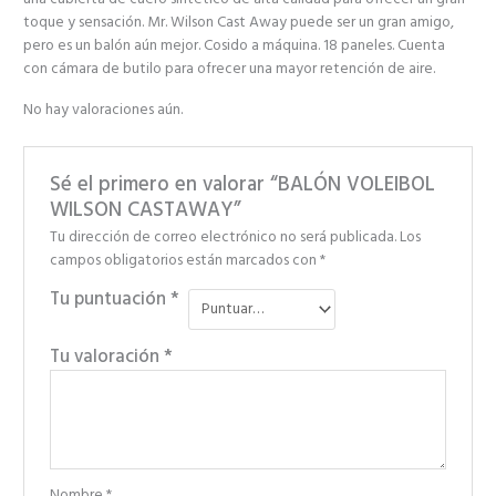
toque y sensación. Mr. Wilson Cast Away puede ser un gran amigo,
pero es un balón aún mejor. Cosido a máquina. 18 paneles. Cuenta
con cámara de butilo para ofrecer una mayor retención de aire.
No hay valoraciones aún.
Sé el primero en valorar “BALÓN VOLEIBOL
WILSON CASTAWAY”
Tu dirección de correo electrónico no será publicada.
Los
campos obligatorios están marcados con
*
Tu puntuación
*
Tu valoración
*
Nombre
*