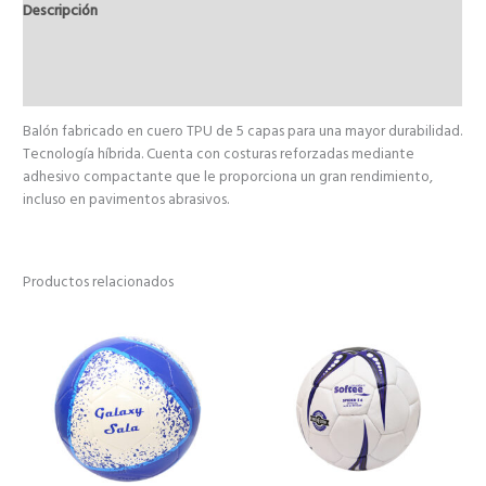
Descripción
Información adicional
Valoraciones (0)
Balón fabricado en cuero TPU de 5 capas para una mayor durabilidad.
Tecnología híbrida. Cuenta con costuras reforzadas mediante
adhesivo compactante que le proporciona un gran rendimiento,
incluso en pavimentos abrasivos.
Productos relacionados