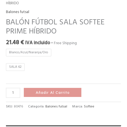
HÍBRIDO
Balones futsal
BALÓN FÚTBOL SALA SOFTEE
PRIME HÍBRIDO
21.48
€
IVA incluido
+ Free Shipping
Blanco/Azul/Naranja/Oro
SALA 62
Añadir Al Carrito
SKU:
80476
Categoría:
Balones futsal
Marca:
Softee