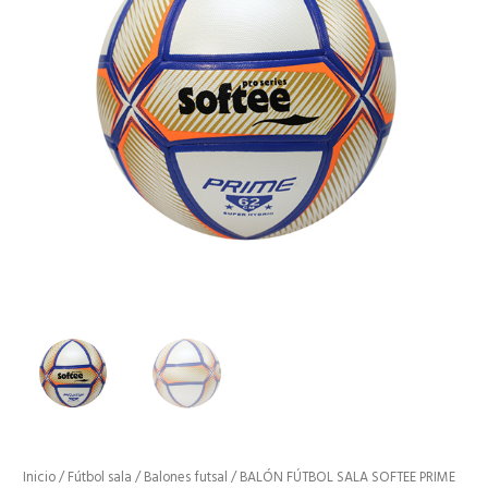
cantidad
Inicio
/
Fútbol sala
/
Balones futsal
/ BALÓN FÚTBOL SALA SOFTEE PRIME