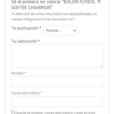
Sé el primero en valorar “BALÓN FÚTBOL 11
SOFTEE CHAMPION”
Tu dirección de correo electrónico no será publicada.
Los
campos obligatorios están marcados con
*
Tu puntuación
*
Tu valoración
*
Nombre
*
Correo electrónico
*
Guarda mi nombre, correo electrónico y web en este