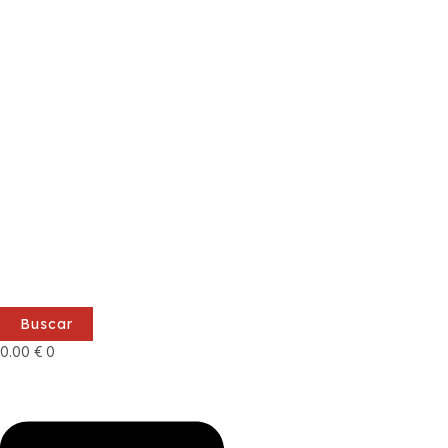
Buscar
0.00
€
0