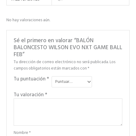
No hay valoraciones aún.
Sé el primero en valorar “BALÓN
BALONCESTO WILSON EVO NXT GAME BALL
FEB”
Tu dirección de correo electrónico no será publicada.
Los
campos obligatorios están marcados con
*
Tu puntuación
*
Tu valoración
*
Nombre
*