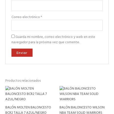
Correo electrónico
*
Guarda mi nombre, correo electrónico y web en este
navegador para la próxima vez que comente.
Productos relacionados
BALÓN MOLTEN BALONCESTO
BALÓN BALONCESTO WILSON
BCR2 TALLA 7 AZUL/NEGRO
NBA TEAM SOLID WARRIORS