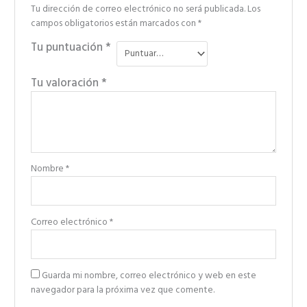
Tu dirección de correo electrónico no será publicada.
Los
campos obligatorios están marcados con
*
Tu puntuación
*
Tu valoración
*
Nombre
*
Correo electrónico
*
Guarda mi nombre, correo electrónico y web en este
navegador para la próxima vez que comente.