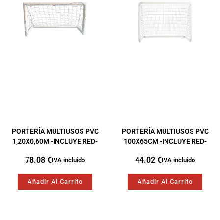
PORTERÍA MULTIUSOS PVC
PORTERÍA MULTIUSOS PVC
1,20X0,60M -INCLUYE RED-
100X65CM -INCLUYE RED-
78.08
€
44.02
€
IVA incluido
IVA incluido
Añadir Al Carrito
Añadir Al Carrito