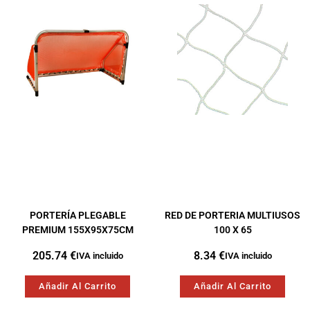
PORTERÍA PLEGABLE
RED DE PORTERIA MULTIUSOS
PREMIUM 155X95X75CM
100 X 65
205.74
€
8.34
€
IVA incluido
IVA incluido
Añadir Al Carrito
Añadir Al Carrito