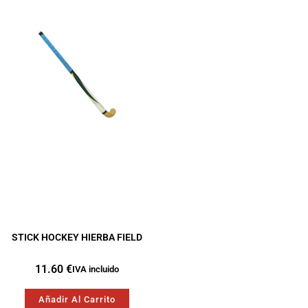
STICK HOCKEY HIERBA FIELD
11.60
€
IVA incluido
Añadir Al Carrito