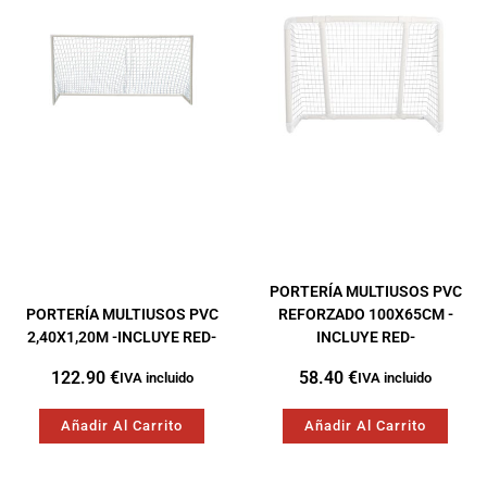
PORTERÍA MULTIUSOS PVC
PORTERÍA MULTIUSOS PVC
REFORZADO 100X65CM -
2,40X1,20M -INCLUYE RED-
INCLUYE RED-
122.90
€
58.40
€
IVA incluido
IVA incluido
Añadir Al Carrito
Añadir Al Carrito