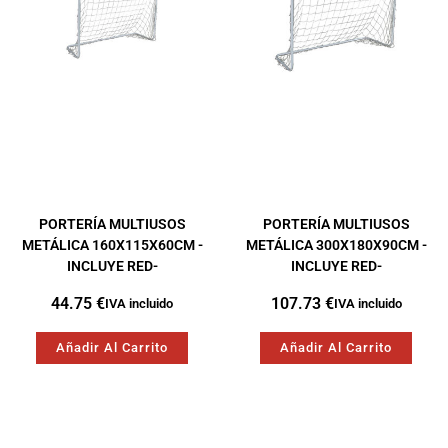
PORTERÍA MULTIUSOS
PORTERÍA MULTIUSOS
METÁLICA 160X115X60CM -
METÁLICA 300X180X90CM -
INCLUYE RED-
INCLUYE RED-
44.75
€
107.73
€
IVA incluido
IVA incluido
Añadir Al Carrito
Añadir Al Carrito