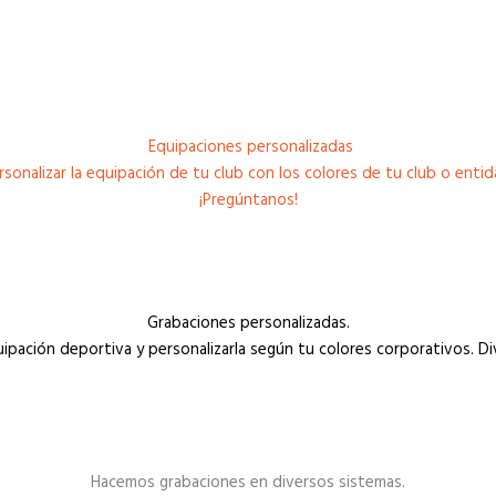
Equipaciones personalizadas
onalizar la equipación de tu club
con los colores de tu club o enti
¡Pregúntanos!
Grabaciones personalizadas.
ipación deportiva y personalizarla según tu colores corporativos. Di
Hacemos grabaciones en diversos sistemas.